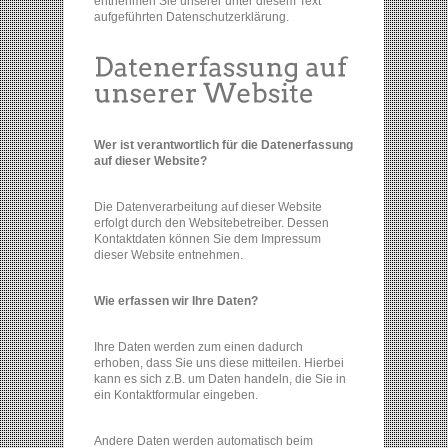
entnehmen Sie unserer unter diesem Text
aufgeführten Datenschutzerklärung.
Wer ist verantwortlich für die Datenerfassung
auf dieser Website?
Die Datenverarbeitung auf dieser Website
erfolgt durch den Websitebetreiber. Dessen
Kontaktdaten können Sie dem Impressum
dieser Website entnehmen.
Wie erfassen wir Ihre Daten?
Ihre Daten werden zum einen dadurch
erhoben, dass Sie uns diese mitteilen. Hierbei
kann es sich z.B. um Daten handeln, die Sie in
ein Kontaktformular eingeben.
Andere Daten werden automatisch beim