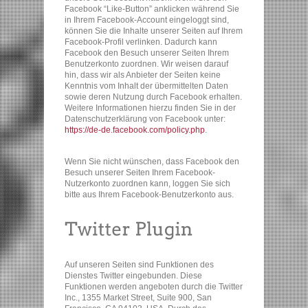
Facebook “Like-Button” anklicken während Sie
in Ihrem Facebook-Account eingeloggt sind,
können Sie die Inhalte unserer Seiten auf Ihrem
Facebook-Profil verlinken. Dadurch kann
Facebook den Besuch unserer Seiten Ihrem
Benutzerkonto zuordnen. Wir weisen darauf
hin, dass wir als Anbieter der Seiten keine
Kenntnis vom Inhalt der übermittelten Daten
sowie deren Nutzung durch Facebook erhalten.
Weitere Informationen hierzu finden Sie in der
Datenschutzerklärung von Facebook unter:
https://de-de.facebook.com/policy.php
.
Wenn Sie nicht wünschen, dass Facebook den
Besuch unserer Seiten Ihrem Facebook-
Nutzerkonto zuordnen kann, loggen Sie sich
bitte aus Ihrem Facebook-Benutzerkonto aus.
Auf unseren Seiten sind Funktionen des
Dienstes Twitter eingebunden. Diese
Funktionen werden angeboten durch die Twitter
Inc., 1355 Market Street, Suite 900, San