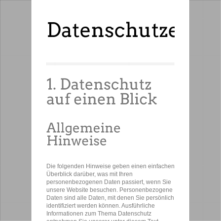
Die folgenden Hinweise geben einen einfachen
Überblick darüber, was mit Ihren
personenbezogenen Daten passiert, wenn Sie
unsere Website besuchen. Personenbezogene
Daten sind alle Daten, mit denen Sie persönlich
identifiziert werden können. Ausführliche
Informationen zum Thema Datenschutz