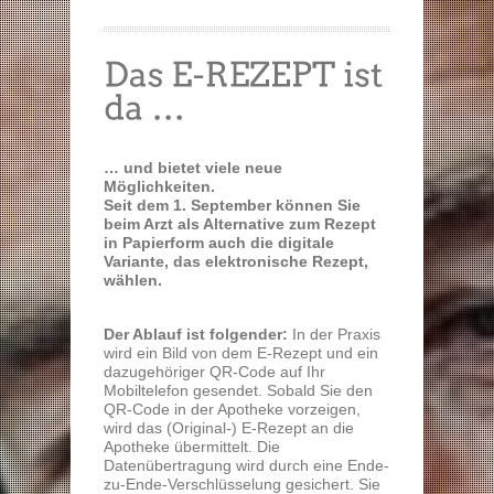
… und bietet viele neue
Möglichkeiten.
Seit dem 1. September können Sie
beim Arzt als Alternative zum Rezept
in Papierform auch die digitale
Variante, das elektronische Rezept,
wählen.
Der Ablauf ist folgender:
In der Praxis
wird ein Bild von dem E-Rezept und ein
dazugehöriger QR-Code auf Ihr
Mobiltelefon gesendet. Sobald Sie den
QR-Code in der Apotheke vorzeigen,
wird das (Original-) E-Rezept an die
Apotheke übermittelt. Die
Datenübertragung wird durch eine Ende-
zu-Ende-Verschlüsselung gesichert. Sie