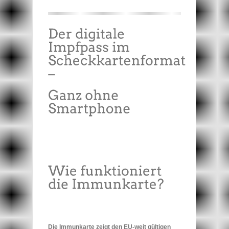
Die Immunkarte zeigt den EU-weit gültigen